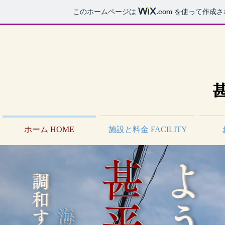
このホームページは
.com
を使って作成さ
ホーム HOME
施設と料金 FACILITY