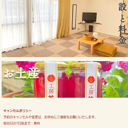
​施設と料金
​お土産
キャンセルポリシー
予約のキャンセルや変更は、お早めにご連絡をお願いいたします。
宿泊日の7日前まで：無料