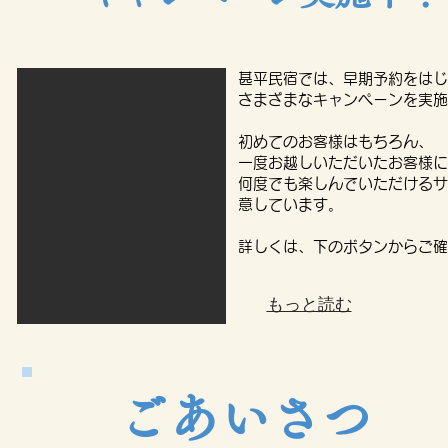
甚平民宿では、早期予約をはじ
さまざまなキャンペーンを実施
初めてのお客様はもちろん、
一度お越しいただいたお客様に
何度でも楽しんでいただけるサ
意しています。
詳しくは、下のボタンからご確
もっと読む
​ごあいさつ